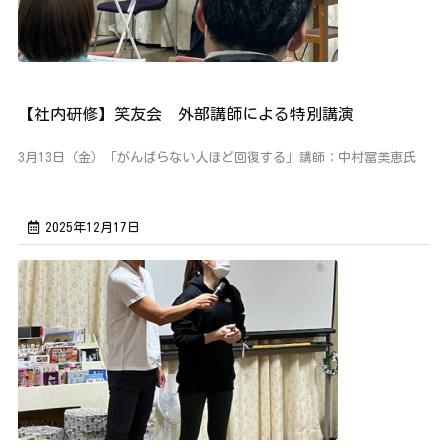
【社内研修】笑友会 外部講師による特別講演
3月13日（金）「がんばらない人ほど回復する」講師：中村冨美恵氏
2025年12月17日