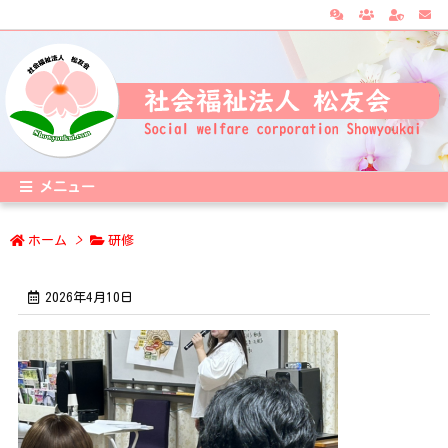
メニュー
ホーム
>
研修
2026年4月10日