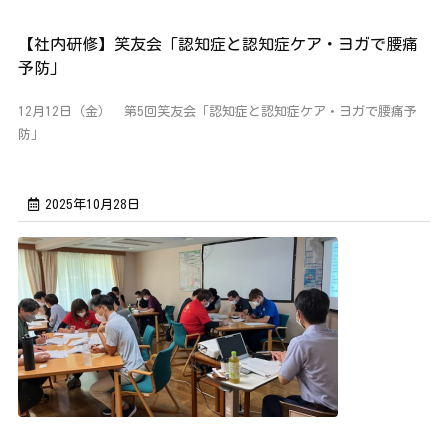
【社内研修】笑友会「認知症と認知症ケア・ヨガで腰痛
予防」
12月12日（金） 第5回笑友会「認知症と認知症ケア・ヨガで腰痛予
防」
2025年10月28日