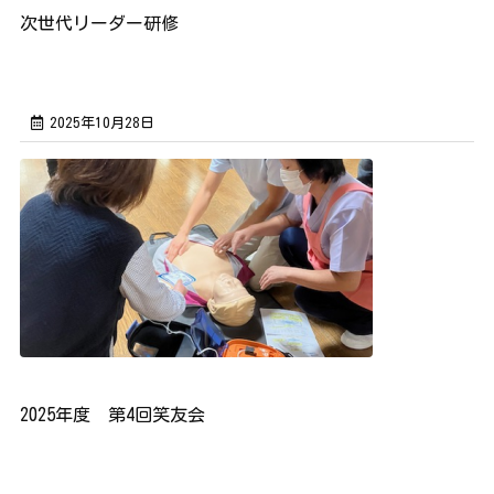
次世代リーダー研修
2025年10月28日
2025年度 第4回笑友会