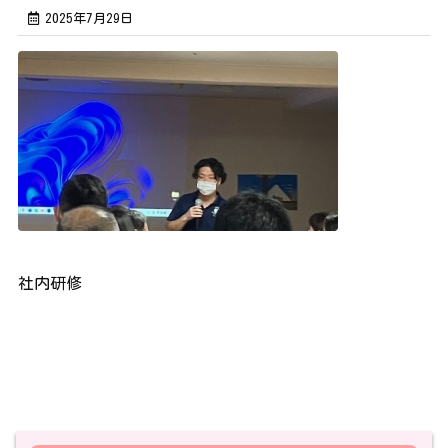
2025年7月29日
社内研修