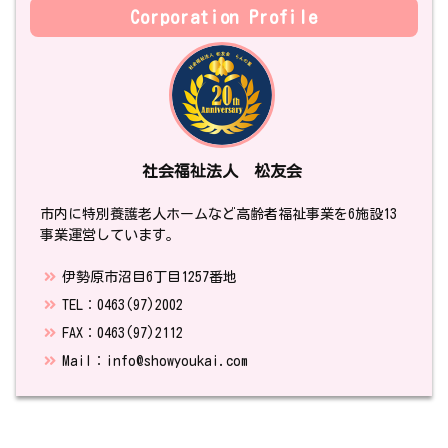
Corporation Profile
社会福祉法人 松友会
市内に特別養護老人ホームなど高齢者福祉事業を6施設13
事業運営しています。
伊勢原市沼目6丁目1257番地
TEL：0463(97)2002
FAX：0463(97)2112
Mail：info@showyoukai.com