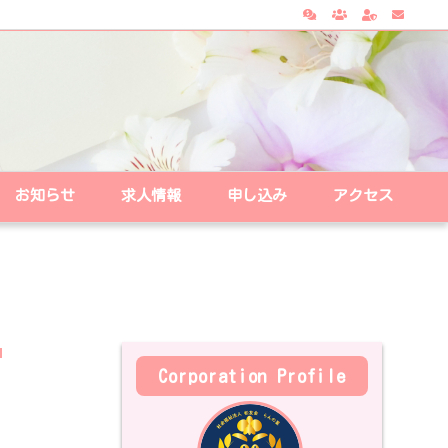
お知らせ
求人情報
申し込み
アクセス
Corporation Profile