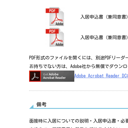
入居申込書（兼同意書
入居申込書（兼同意書
PDF形式のファイルを開くには、別途PDFリー
お持ちでない方は、Adobe社から無償でダウン
Adobe Acrobat Read
備考
面接時に入居についての説明・入居申込書・必