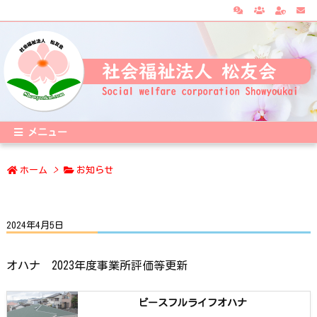
メニュー
ホーム
>
お知らせ
2024年4月5日
オハナ 2023年度事業所評価等更新
ピースフルライフオハナ