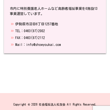
市内に特別養護老人ホームなど高齢者福祉事業を6施設13
事業運営しています。
伊勢原市沼目6丁目1257番地
TEL：0463(97)2002
FAX：0463(97)2112
Mail：info@showyoukai.com
Copyright ©
2026
社会福祉法人松友会
All Rights Reserved.