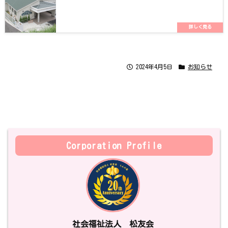
2024年4月5日
お知らせ
Corporation Profile
社会福祉法人 松友会