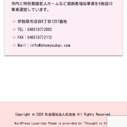
市内に特別養護老人ホームなど高齢者福祉事業を6施設13
事業運営しています。
伊勢原市沼目6丁目1257番地
TEL：0463(97)2002
FAX：0463(97)2112
Mail：info@showyoukai.com
Copyright ©
2026
社会福祉法人松友会
All Rights Reserved.
WordPress Luxeritas Theme is provided by "
Thought is free
".