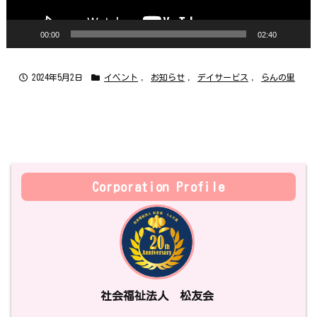
ー
00:00
02:40
2024年5月2日
イベント
,
お知らせ
,
デイサービス
,
らんの里
Corporation Profile
社会福祉法人 松友会