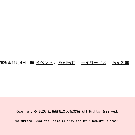
2025年11月4日
イベント
,
お知らせ
,
デイサービス
,
らんの里
Copyright ©
2026
社会福祉法人松友会
All Rights Reserved.
WordPress Luxeritas Theme is provided by "
Thought is free
".