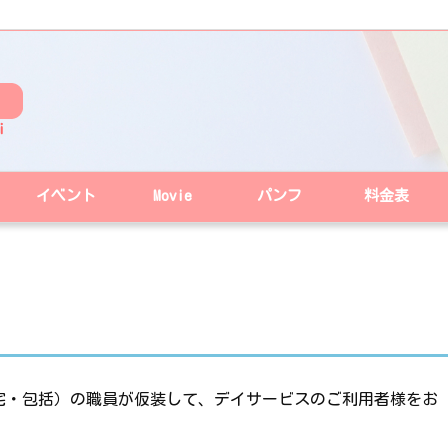
イベント
Movie
パンフ
料金表
居宅・包括）の職員が仮装して、デイサービスのご利用者様をお