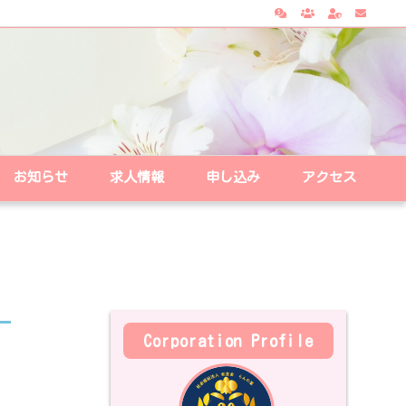
お知らせ
求人情報
申し込み
アクセス
Corporation Profile