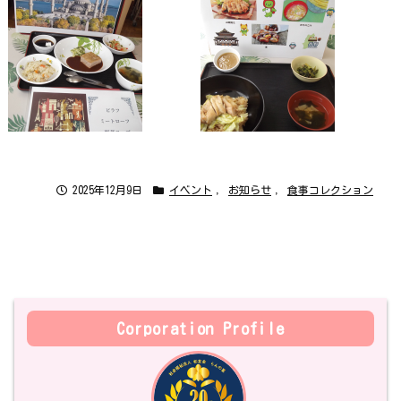
2025年12月9日
イベント
,
お知らせ
,
食事コレクション
Corporation Profile