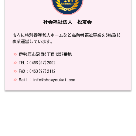
社会福祉法人 松友会
市内に特別養護老人ホームなど高齢者福祉事業を6施設13
事業運営しています。
伊勢原市沼目6丁目1257番地
TEL：0463(97)2002
FAX：0463(97)2112
Mail：info@showyoukai.com