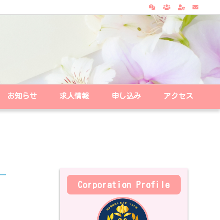
お知らせ
求人情報
申し込み
アクセス
Corporation Profile