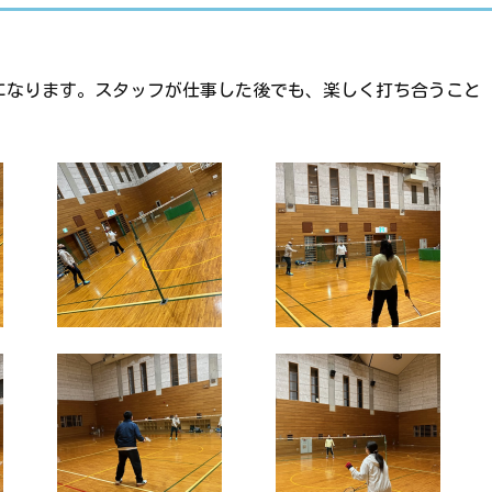
になります。スタッフが仕事した後でも、楽しく打ち合うこと