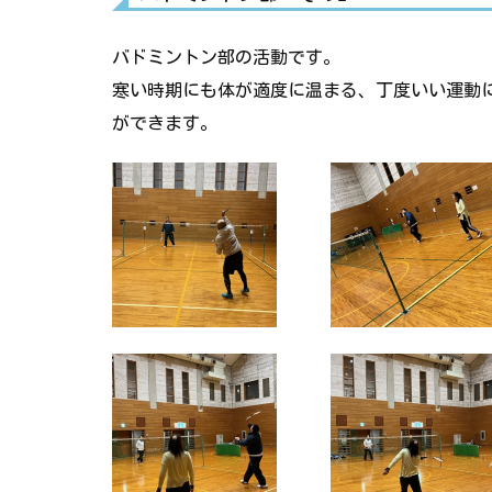
バドミントン部の活動です。
寒い時期にも体が適度に温まる、丁度いい運動
ができます。