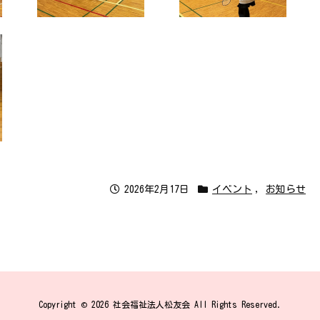
2026年2月17日
イベント
,
お知らせ
Copyright ©
2026
社会福祉法人松友会
All Rights Reserved.